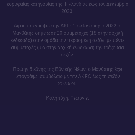
κορυφαίας κατηγορίας της Φινλανδίας έως τον Δεκέμβριο
2023.
Αφού υπέγραψε στην AKFC τον Ιανουάριο 2022, ο
Μανθάτης σημείωσε 20 συμμετοχές (18 στην αρχική
ενδεκάδα) στην ομάδα την περασμένη σεζόν, με πέντε
συμμετοχές (μία στην αρχική ενδεκάδα) την τρέχουσα
σεζόν.
Πρώην διεθνής της Εθνικής Νέων, ο Μανθάτης έχει
υπογράψει συμβόλαιο με την AKFC έως τη σεζόν
2023/24.
Καλή τύχη, Γεώργιε.