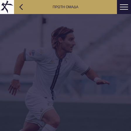
ΠΡΩΤΗ ΟΜΑΔΑ