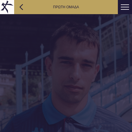
ΠΡΩΤΗ ΟΜΑΔΑ