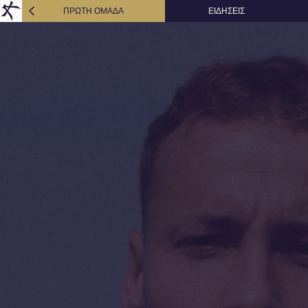
ΠΡΩΤΗ ΟΜΑΔΑ
ΕΙΔΗΣΕΙΣ