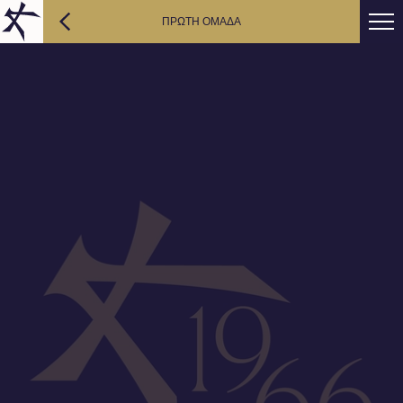
ΠΡΩΤΗ ΟΜΑΔΑ