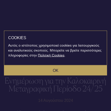
COOKIES
Αυτός ο ιστότοπος χρησιμοποιεί cookies για λειτουργικούς
και αναλυτικούς σκοπούς. Μπορείτε να βρείτε περισσότερες
πληροφορίες στην
Πολιτική Cookies
.
OK
Ενημέρωση για την Καλοκαιρινή
Μεταγραφική Περίοδο 24/25
14 Αυγούστου 2024